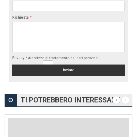
Richiesta
*
Privacy
*
Autorizzo al trattamento dei dati personali
TI POTREBBERO INTERESSARE