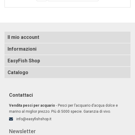
Il mio account
Informazioni
EasyFish Shop
Catalogo
Contattaci
Vendita pesci per acquario
- Pesci per l’acquario d’acqua dolce e
marino al miglior prezzo. Più di 5000 specie. Garanzia di vivo.
info@easyfishshop.it
Newsletter