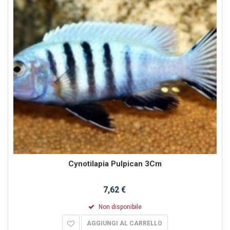
Cynotilapia Pulpican 3Cm
7,62 €
Non disponibile
AGGIUNGI AL CARRELLO