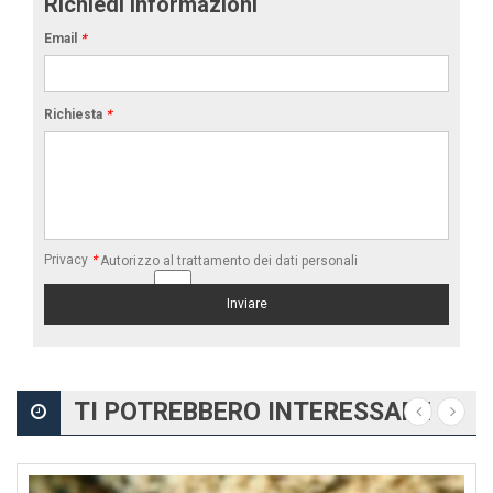
Richiedi informazioni
Email
*
Richiesta
*
Privacy
*
Autorizzo al trattamento dei dati personali
TI POTREBBERO INTERESSARE