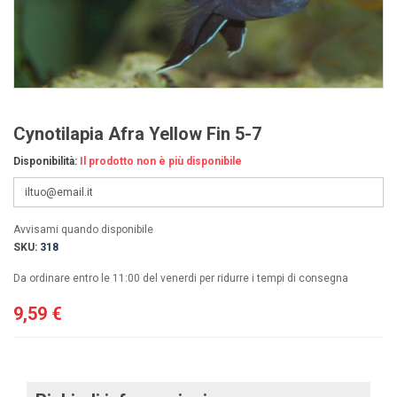
Cynotilapia Afra Yellow Fin 5-7
Disponibilità:
Il prodotto non è più disponibile
Avvisami quando disponibile
SKU:
318
Da ordinare entro le 11:00 del venerdi per ridurre i tempi di consegna
9,59 €