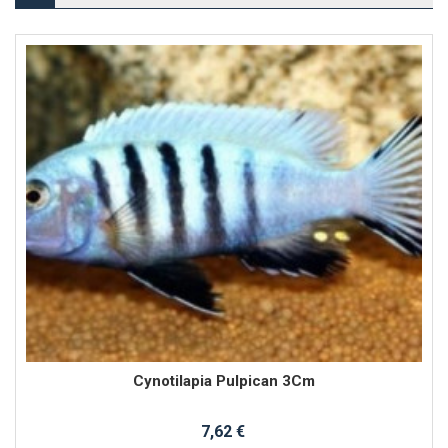
Cynotilapia Pulpican 3Cm
7,62 €