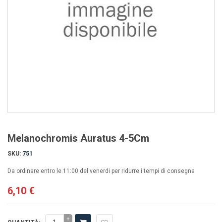
Melanochromis Auratus 4-5Cm
SKU:
751
Da ordinare entro le 11:00 del venerdi per ridurre i tempi di consegna
6,10 €
+