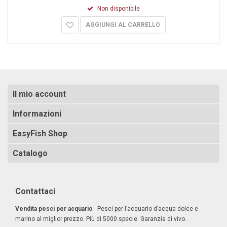
Non disponibile
AGGIUNGI AL CARRELLO
Il mio account
Informazioni
EasyFish Shop
Catalogo
Contattaci
Vendita pesci per acquario
- Pesci per l’acquario d’acqua dolce e
marino al miglior prezzo. Più di 5000 specie. Garanzia di vivo.