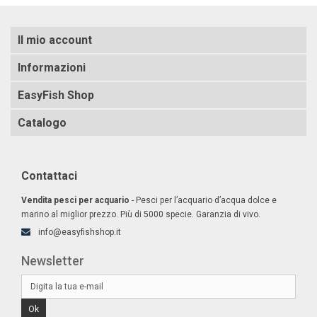
Il mio account
Informazioni
EasyFish Shop
Catalogo
Contattaci
Vendita pesci per acquario
- Pesci per l’acquario d’acqua dolce e
marino al miglior prezzo. Più di 5000 specie. Garanzia di vivo.
info@easyfishshop.it
Newsletter
Ok