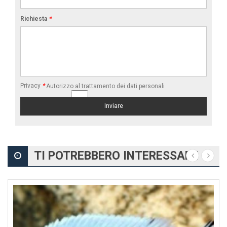
Richiesta
*
Privacy
*
Autorizzo al trattamento dei dati personali
TI POTREBBERO INTERESSARE