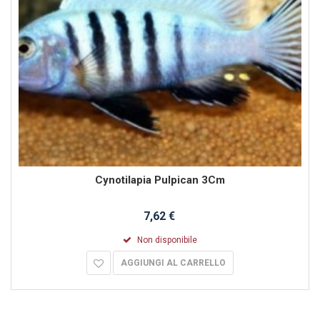
Cynotilapia Pulpican 3Cm
7,62 €
Non disponibile
AGGIUNGI AL CARRELLO