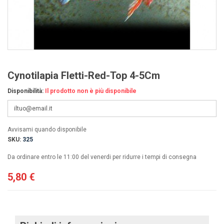
Cynotilapia Fletti-Red-Top 4-5Cm
Disponibilità:
Il prodotto non è più disponibile
Avvisami quando disponibile
SKU:
325
Da ordinare entro le 11:00 del venerdi per ridurre i tempi di consegna
5,80 €