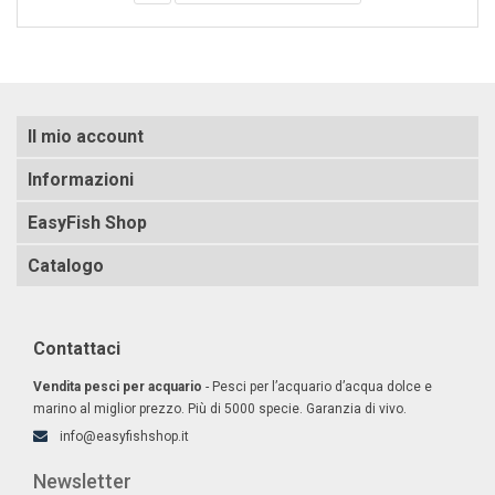
Il mio account
Informazioni
EasyFish Shop
Catalogo
Contattaci
Vendita pesci per acquario
- Pesci per l’acquario d’acqua dolce e
marino al miglior prezzo. Più di 5000 specie. Garanzia di vivo.
info@easyfishshop.it
Newsletter