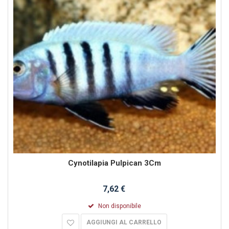
Cynotilapia Pulpican 3Cm
7,62 €
Non disponibile
AGGIUNGI AL CARRELLO