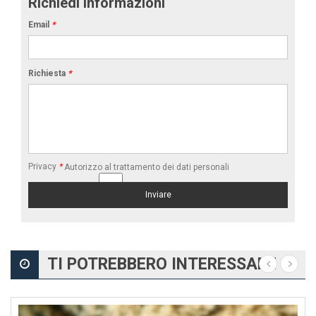
Richiedi informazioni
Email
*
Richiesta
*
Privacy
*
Autorizzo al trattamento dei dati personali
TI POTREBBERO INTERESSARE