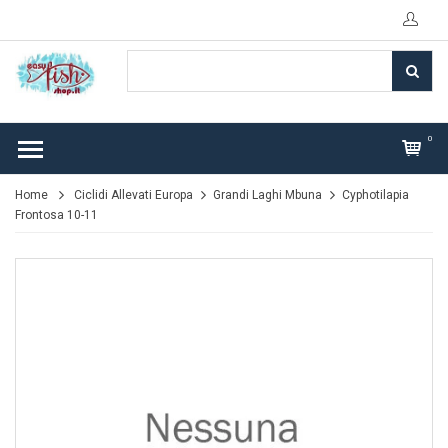
0
Home
Ciclidi Allevati Europa
Grandi Laghi Mbuna
Cyphotilapia
Frontosa 10-11