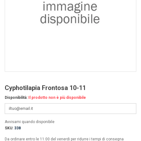
Cyphotilapia Frontosa 10-11
Disponibilità:
Il prodotto non è più disponibile
Avvisami quando disponibile
SKU:
338
Da ordinare entro le 11:00 del venerdi per ridurre i tempi di consegna