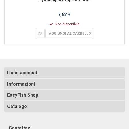
7,62 €
Non disponibile
AGGIUNGI AL CARRELLO
Il mio account
Informazioni
EasyFish Shop
Catalogo
Contattaci